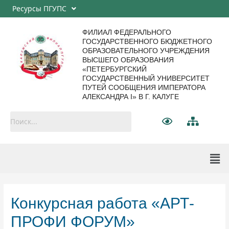
Ресурсы ПГУПС
ФИЛИАЛ ФЕДЕРАЛЬНОГО
ГОСУДАРСТВЕННОГО БЮДЖЕТНОГО
ОБРАЗОВАТЕЛЬНОГО УЧРЕЖДЕНИЯ
ВЫСШЕГО ОБРАЗОВАНИЯ
«ПЕТЕРБУРГСКИЙ
ГОСУДАРСТВЕННЫЙ УНИВЕРСИТЕТ
ПУТЕЙ СООБЩЕНИЯ ИМПЕРАТОРА
АЛЕКСАНДРА I» В Г. КАЛУГЕ
Конкурсная работа «АРТ-
ПРОФИ ФОРУМ»