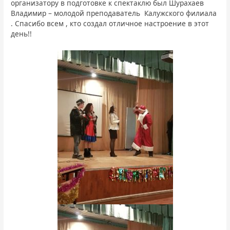
организатору в подготовке к спектаклю был Шурахаев
Владимир – молодой преподаватель Калужского филиала
. Спасибо всем , кто создал отличное настроение в этот
день!!