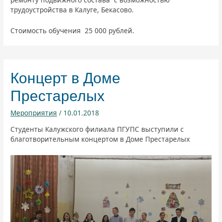
трудоустройства в Калуге, Бекасово.
Стоимость обучения 25 000 рублей.
Концерт в Доме
Престарелых
Мероприятия
/
10.01.2018
Студенты Калужского филиала ПГУПС выступили с
благотворительным концертом в Доме Престарелых