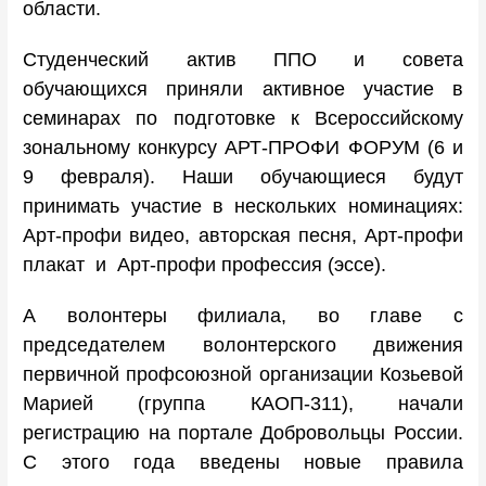
области.
Студенческий актив ППО и совета
обучающихся приняли активное участие в
семинарах по подготовке к Всероссийскому
зональному конкурсу АРТ-ПРОФИ ФОРУМ (6 и
9 февраля). Наши обучающиеся будут
принимать участие в нескольких номинациях:
Арт-профи видео, авторская песня, Арт-профи
плакат и Арт-профи профессия (эссе).
А волонтеры филиала, во главе с
председателем волонтерского движения
первичной профсоюзной организации Козьевой
Марией (группа КАОП-311), начали
регистрацию на портале Добровольцы России.
С этого года введены новые правила