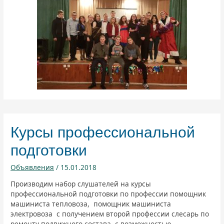
Курсы профессиональной
подготовки
Объявления
/
15.01.2018
Производим набор слушателей на курсы
профессиональной подготовки по профессии помощник
машиниста тепловоза, помощник машиниста
электровоза с получением второй профессии слесарь по
ремонту подвижного состава с возможностью