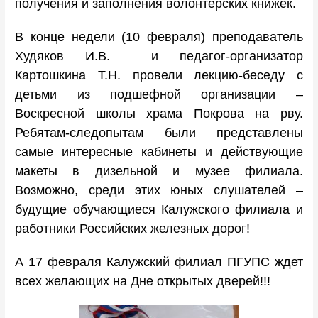
получения и заполнения волонтерских книжек.
В конце недели (10 февраля) преподаватель
Худяков И.В. и педагог-организатор
Картошкина Т.Н. провели лекцию-беседу с
детьми из подшефной организации –
Воскресной школы храма Покрова на рву.
Ребятам-следопытам были представлены
самые интересные кабинеты и действующие
макеты в дизельной и музее филиала.
Возможно, среди этих юных слушателей –
будущие обучающиеся Калужского филиала и
работники Российских железных дорог!
А 17 февраля Калужский филиал ПГУПС ждет
всех желающих на Дне открытых дверей!!!