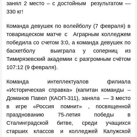
занял 2 место – с достойным результатом —
330 кг!
Команда девушек по волейболу (7 февраля) в
товарищеском матче с Аграрным колледжем
победила со счетом 3:0, а команда девушек по
баскетболу выиграла у соперниц из
Тимирязевский академии с разгромным счётом
107:12 (9 февраля).
Команда интеллектуалов филиала
«Историческая справка» (капитан команды –
Доманов Павел (КАОП-311), заняла — 3 место
в игре «Россия помнит» , посвященной
празднованию 75-летия победы в
Сталинградской битве, среди учащихся
старших классов и колледжей Калужской