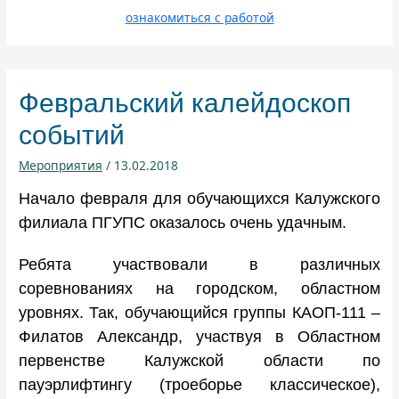
ознакомиться с работой
Февральский калейдоскоп
событий
Мероприятия
/
13.02.2018
Начало февраля для обучающихся Калужского
филиала ПГУПС оказалось очень удачным.
Ребята участвовали в различных
соревнованиях на городском, областном
уровнях. Так, обучающийся группы КАОП-111 –
Филатов Александр, участвуя в Областном
первенстве Калужской области по
пауэрлифтингу (троеборье классическое),