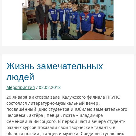
Жизнь замечательных
людей
Мероприятия
/
02.02.2018
26 января в актовом зале Калужского филиала ПГУПС
состоялся литературно-музыкальный вечер ,
посвящённый Дню студентов и Юбилею замечательного
человека , актёра , певца , поэта – Владимира
Семеновича Высоцкого. В первой части вечера студенты
разных курсов показали свои творческие таланты в
области поэзии , танцев и музыки. Среди выступающих