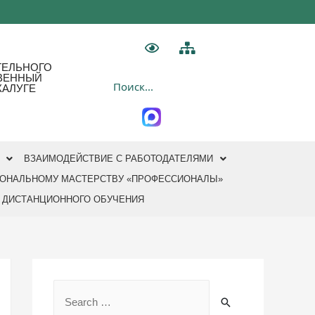
ТЕЛЬНОГО
ТВЕННЫЙ
КАЛУГЕ
ВЗАИМОДЕЙСТВИЕ С РАБОТОДАТЕЛЯМИ
ИОНАЛЬНОМУ МАСТЕРСТВУ «ПРОФЕССИОНАЛЫ»
 ДИСТАНЦИОННОГО ОБУЧЕНИЯ