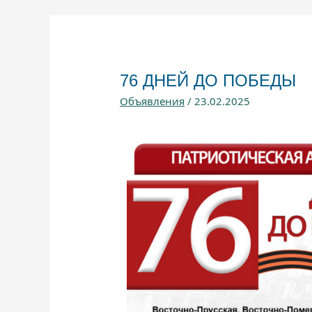
76 ДНЕЙ ДО ПОБЕДЫ
Объявления
/
23.02.2025