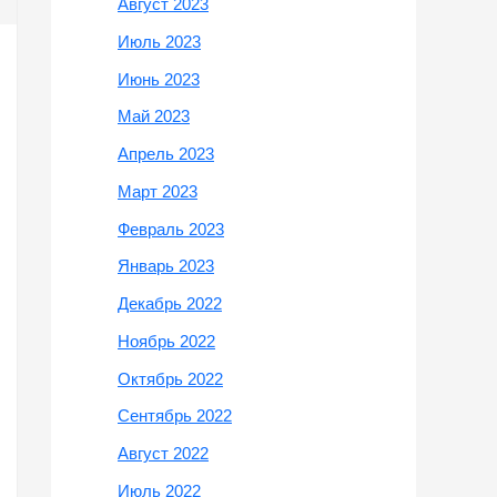
Август 2023
Июль 2023
Июнь 2023
Май 2023
Апрель 2023
Март 2023
Февраль 2023
Январь 2023
Декабрь 2022
Ноябрь 2022
Октябрь 2022
Сентябрь 2022
Август 2022
Июль 2022