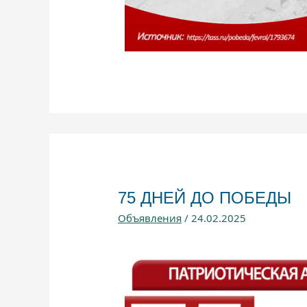
75 ДНЕЙ ДО ПОБЕДЫ
Объявления
/
24.02.2025