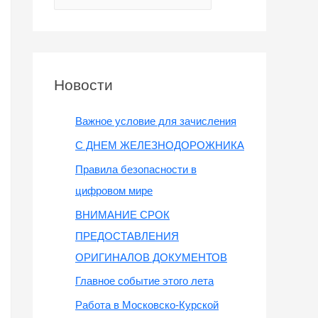
Новости
Важное условие для зачисления
С ДНЕМ ЖЕЛЕЗНОДОРОЖНИКА
Правила безопасности в
цифровом мире
ВНИМАНИЕ СРОК
ПРЕДОСТАВЛЕНИЯ
ОРИГИНАЛОВ ДОКУМЕНТОВ
Главное событие этого лета
Работа в Московско-Курской