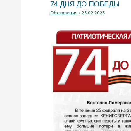
74 ДНЯ ДО ПОБЕДЫ
Объявления
/
25.02.2025