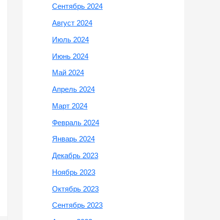
Сентябрь 2024
Август 2024
Июль 2024
Июнь 2024
Май 2024
Апрель 2024
Март 2024
Февраль 2024
Январь 2024
Декабрь 2023
Ноябрь 2023
Октябрь 2023
Сентябрь 2023