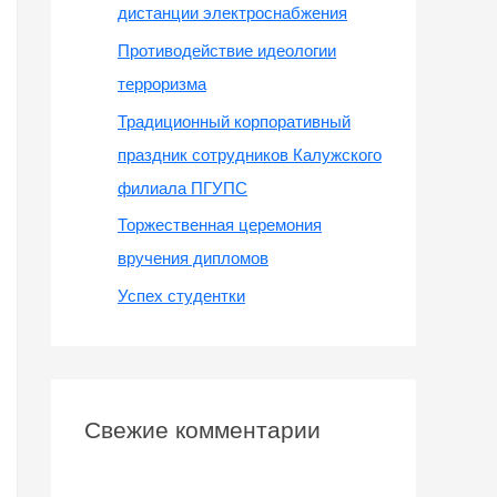
дистанции электроснабжения
Противодействие идеологии
терроризма
Традиционный корпоративный
праздник сотрудников Калужского
филиала ПГУПС
Торжественная церемония
вручения дипломов
Успех студентки
Свежие комментарии