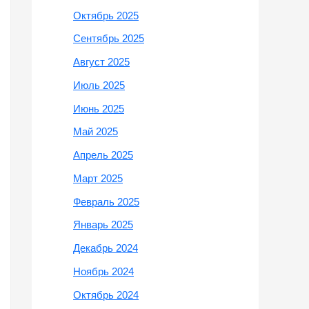
Октябрь 2025
Сентябрь 2025
Август 2025
Июль 2025
Июнь 2025
Май 2025
Апрель 2025
Март 2025
Февраль 2025
Январь 2025
Декабрь 2024
Ноябрь 2024
Октябрь 2024