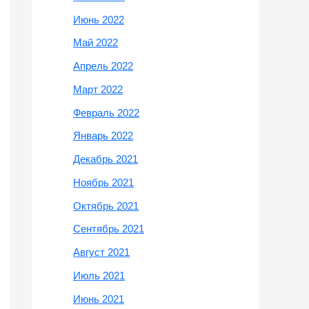
Июнь 2022
Май 2022
Апрель 2022
Март 2022
Февраль 2022
Январь 2022
Декабрь 2021
Ноябрь 2021
Октябрь 2021
Сентябрь 2021
Август 2021
Июль 2021
Июнь 2021