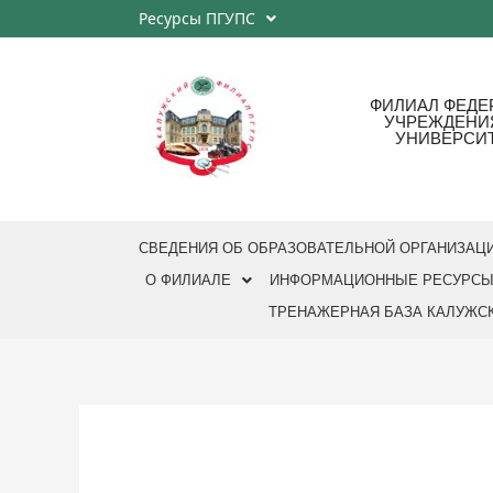
Ресурсы ПГУПС
ФИЛИАЛ ФЕДЕ
УЧРЕЖДЕНИ
УНИВЕРСИТ
СВЕДЕНИЯ ОБ ОБРАЗОВАТЕЛЬНОЙ ОРГАНИЗАЦ
О ФИЛИАЛЕ
ИНФОРМАЦИОННЫЕ РЕСУРС
ТРЕНАЖЕРНАЯ БАЗА КАЛУЖСК