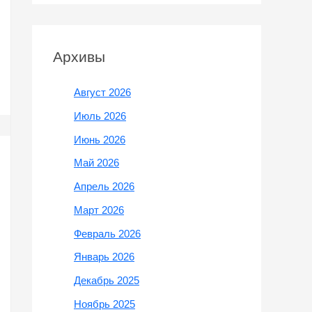
Архивы
Август 2026
Июль 2026
Июнь 2026
Май 2026
Апрель 2026
Март 2026
Февраль 2026
Январь 2026
Декабрь 2025
Ноябрь 2025