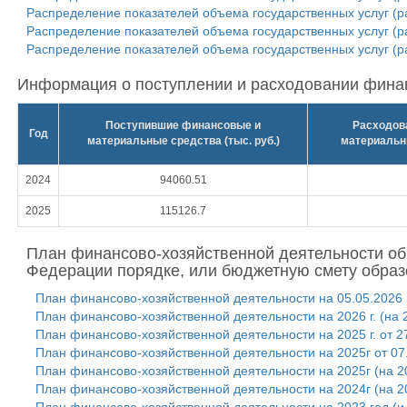
Распределение показателей объема государственных услуг (р
Распределение показателей объема государственных услуг (ра
Распределение показателей объема государственных услуг (р
Информация о поступлении и расходовании финан
Поступившие финансовые и
Расходов
Год
материальные средства (тыс. руб.)
материальны
2024
94060.51
2025
115126.7
План финансово-хозяйственной деятельности об
Федерации порядке, или бюджетную смету образ
План финансово-хозяйственной деятельности на 05.05.2026 г.
План финансово-хозяйственной деятельности на 2026 г. (на 
План финансово-хозяйственной деятельности на 2025 г. от 2
План финансово-хозяйственной деятельности на 2025г от 07
План финансово-хозяйственной деятельности на 2025г (на 20
План финансово-хозяйственной деятельности на 2024г (на 20