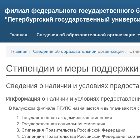
филиал федерального государственного 
"Петербургский государственный университ
Главная
Сведения об образовательной организации
Главная
Сведения об образовательной организации
Стип
Стипендии и меры поддержки
Сведения о наличии и условиях предост
Информация о наличии и условиях предоставлен
В Калужском филиале ПГУПС назначаются и выплачиваются 
Государственная академическая стипендия
Государственная социальная стипендия
Стипендия Правительства Российской Федерации
Стипендия Правительства Российской Федерации, соот