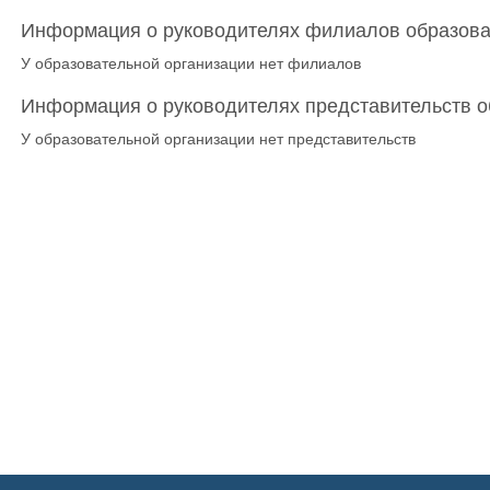
Информация о руководителях филиалов образоват
У образовательной организации нет филиалов
Информация о руководителях представительств о
У образовательной организации нет представительств