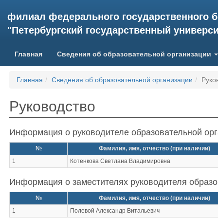
филиал федерального государственного 
"Петербургский государственный университ
(current)
Главная
Сведения об образовательной организации
Главная
Сведения об образовательной организации
Руко
Руководство
Информация о руководителе образовательной ор
№
Фамилия, имя, отчество (при наличии)
1
Котенкова Светлана Владимировна
Информация о заместителях руководителя образо
№
Фамилия, имя, отчество (при наличии)
1
Полевой Александр Витальевич