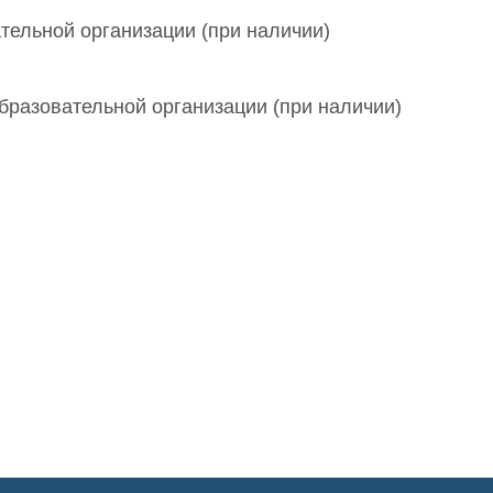
ельной организации (при наличии)
бразовательной организации (при наличии)