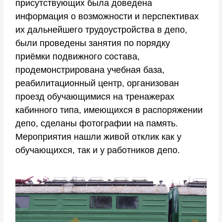
присутствующих была доведена
информация о возможности и перспективах
их дальнейшего трудоустройства в депо,
были проведены занятия по порядку
приёмки подвижного состава,
продемонстрирована учебная база,
реабилитационный центр, организован
проезд обучающимися на тренажерах
кабинного типа, имеющихся в распоряжении
депо, сделаны фотографии на память.
Мероприятия нашли живой отклик как у
обучающихся, так и у работников депо.