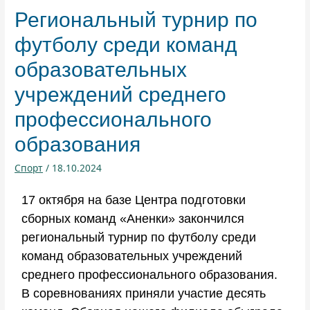
Региональный турнир по
футболу среди команд
образовательных
учреждений среднего
профессионального
образования
Спорт
/
18.10.2024
17 октября на базе Центра подготовки
сборных команд «Аненки» закончился
региональный турнир по футболу среди
команд образовательных учреждений
среднего профессионального образования.
В соревнованиях приняли участие десять