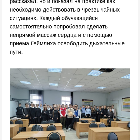
рассказал, но и показал на практике как
необходимо действовать в чрезвычайных
ситуациях. Каждый обучающийся
самостоятельно попробовал сделать
непрямой массаж сердца и с помощью
приема Геймлиха освободить дыхательные
пути.