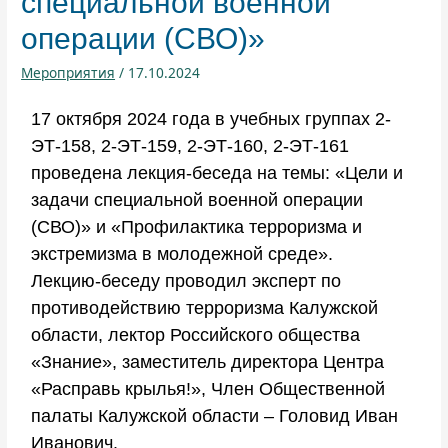
специальной военной
операции (СВО)»
Мероприятия
/
17.10.2024
17 октября 2024 года в учебных группах 2-
ЭТ-158, 2-ЭТ-159, 2-ЭТ-160, 2-ЭТ-161
проведена лекция-беседа на темы: «Цели и
задачи специальной военной операции
(СВО)» и «Профилактика терроризма и
экстремизма в молодежной среде».
Лекцию-беседу проводил эксперт по
противодействию терроризма Калужской
области, лектор Российского общества
«Знание», заместитель директора Центра
«Расправь крылья!», Член Общественной
палаты Калужской области – Головид Иван
Иванович.