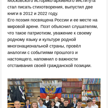
Московского историко-архивного института
стал писать стихотворения, выпустил две
книги в 2012 и 2022 году.
Его поэзия посвящена России и ее месте на
мировой арене. Поэт объяснил слушателям,
что такое патриотизм, уважение к своему
родному языку и культуре родной
многонациональной страны, провёл
аналогии с событиями прошлого и
настоящего, напомнил о важности
отстаивания своей гражданской позиции.