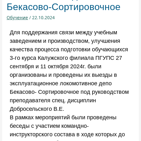
Бекасово-Сортировочное
Обучение
/
22.10.2024
Для поддержания связи между учебным
заведением и производством, улучшения
качества процесса подготовки обучающихся
3-го курса Калужского филиала ПГУПС 27
сентября и 11 октября 2024г. были
организованы и проведены их выезды в
эксплуатационное локомотивное депо
Бекасово- Сортировочное под руководством
преподавателя спец. дисциплин
Добросельского В.Е.
В рамках мероприятий были проведены
беседы с участием командно-
инструкторского состава в ходе которых до