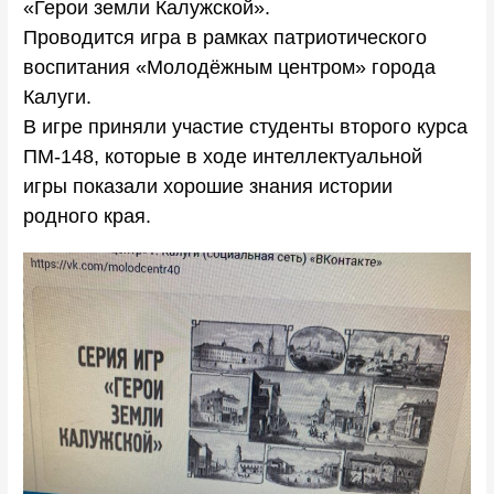
«Герои земли Калужской».
Проводится игра в рамках патриотического
воспитания «Молодёжным центром» города
Калуги.
В игре приняли участие студенты второго курса
ПМ-148, которые в ходе интеллектуальной
игры показали хорошие знания истории
родного края.