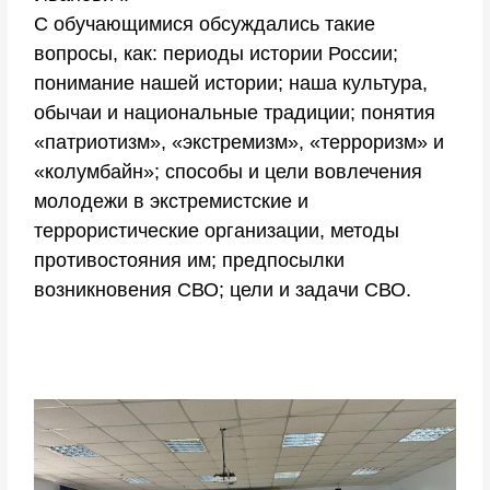
С обучающимися обсуждались такие
вопросы, как: периоды истории России;
понимание нашей истории; наша культура,
обычаи и национальные традиции; понятия
«патриотизм», «экстремизм», «терроризм» и
«колумбайн»; способы и цели вовлечения
молодежи в экстремистские и
террористические организации, методы
противостояния им; предпосылки
возникновения СВО; цели и задачи СВО.