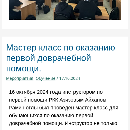
Мастер класс по оказанию
первой доврачебной
помощи.
Мероприятия
,
Обучение
/
17.10.2024
16 октября 2024 года инструктором по
первой помощи РКК Азизовым Айханом
Рамин оглы был проведен мастер класс для
обучающихся по оказанию первой
доврачебной помощи. Инструктор не только