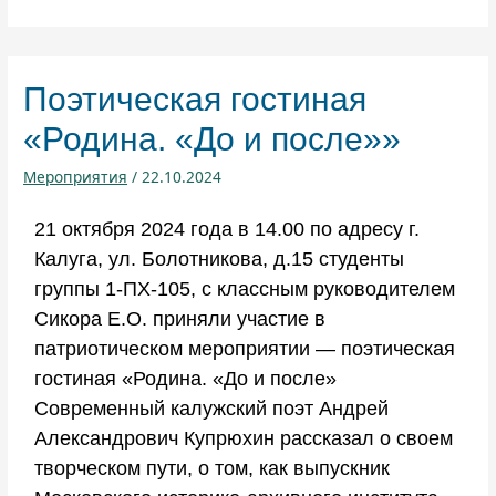
Поэтическая гостиная
«Родина. «До и после»»
Мероприятия
/
22.10.2024
21 октября 2024 года в 14.00 по адресу г.
Калуга, ул. Болотникова, д.15 студенты
группы 1-ПХ-105, с классным руководителем
Сикора Е.О. приняли участие в
патриотическом мероприятии — поэтическая
гостиная «Родина. «До и после»
Современный калужский поэт Андрей
Александрович Купрюхин рассказал о своем
творческом пути, о том, как выпускник