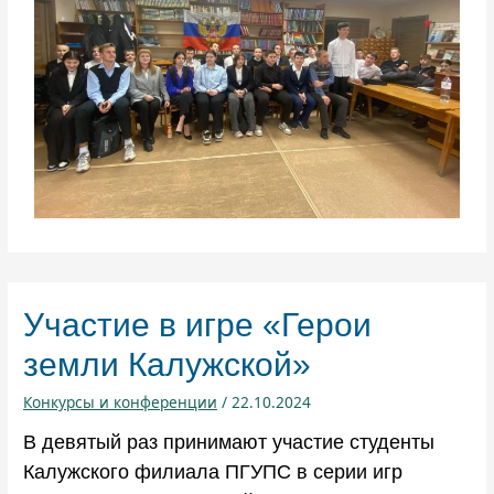
Участие в игре «Герои
земли Калужской»
Конкурсы и конференции
/
22.10.2024
В девятый раз принимают участие студенты
Калужского филиала ПГУПС в серии игр