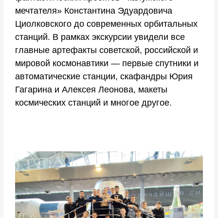
мечтателя» Константина Эдуардовича
Циолковского до современных орбитальных
станций. В рамках экскурсии увидели все
главные артефакты советской, российской и
мировой космонавтики — первые спутники и
автоматические станции, скафандры Юрия
Гагарина и Алексея Леонова, макеты
космических станций и многое другое.