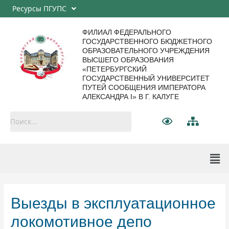
Ресурсы ПГУПС
ФИЛИАЛ ФЕДЕРАЛЬНОГО
ГОСУДАРСТВЕННОГО БЮДЖЕТНОГО
ОБРАЗОВАТЕЛЬНОГО УЧРЕЖДЕНИЯ
ВЫСШЕГО ОБРАЗОВАНИЯ
«ПЕТЕРБУРГСКИЙ
ГОСУДАРСТВЕННЫЙ УНИВЕРСИТЕТ
ПУТЕЙ СООБЩЕНИЯ ИМПЕРАТОРА
АЛЕКСАНДРА I» В Г. КАЛУГЕ
Выезды в эксплуатационное
локомотивное депо