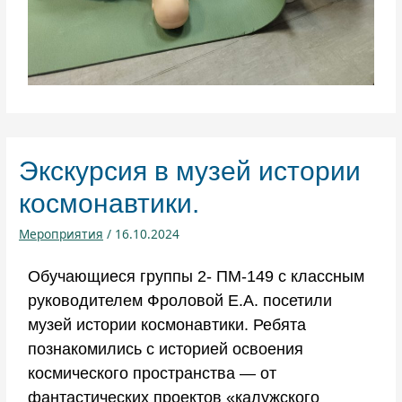
Экскурсия в музей истории
космонавтики.
Мероприятия
/
16.10.2024
Обучающиеся группы 2- ПМ-149 с классным
руководителем Фроловой Е.А. посетили
музей истории космонавтики. Ребята
познакомились с историей освоения
космического пространства — от
фантастических проектов «калужского