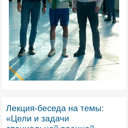
Лекция-беседа на темы:
«Цели и задачи