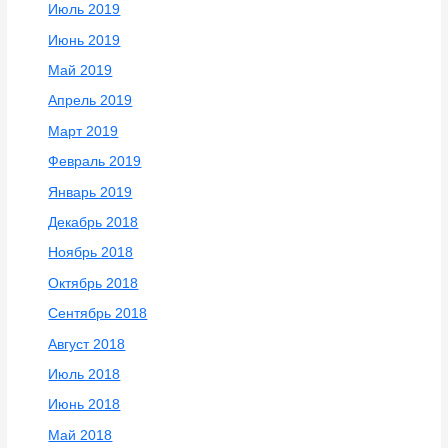
Июль 2019
Июнь 2019
Май 2019
Апрель 2019
Март 2019
Февраль 2019
Январь 2019
Декабрь 2018
Ноябрь 2018
Октябрь 2018
Сентябрь 2018
Август 2018
Июль 2018
Июнь 2018
Май 2018