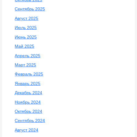
Сентябрь 2025
Август 2025
Июль 2025
Июнь 2025
Май 2025
Апрель 2025
Март 2025
Февраль 2025
Январь 2025
Декабрь 2024
Ноябрь 2024
Октябрь 2024
Сентябрь 2024
Август 2024