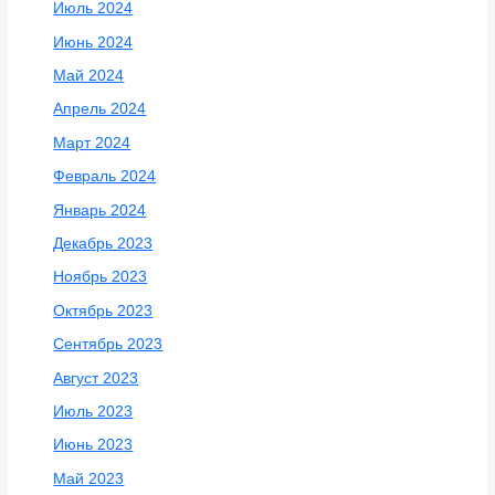
Июль 2024
Июнь 2024
Май 2024
Апрель 2024
Март 2024
Февраль 2024
Январь 2024
Декабрь 2023
Ноябрь 2023
Октябрь 2023
Сентябрь 2023
Август 2023
Июль 2023
Июнь 2023
Май 2023