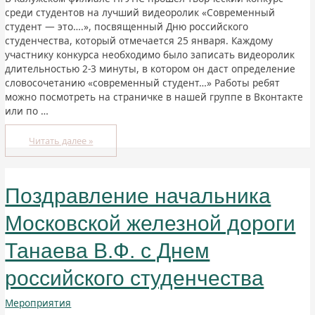
среди студентов на лучший видеоролик «Современный
студент — это….», посвященный Дню российского
студенчества, который отмечается 25 января. Каждому
участнику конкурса необходимо было записать видеоролик
длительностью 2-3 минуты, в котором он даст определение
словосочетанию «современный студент…» Работы ребят
можно посмотреть на страничке в нашей группе в Вконтакте
или по …
Читать далее »
Поздравление начальника
Московской железной дороги
Танаева В.Ф. с Днем
российского студенчества
Мероприятия