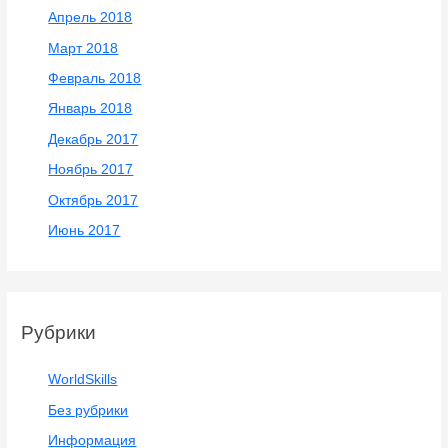
Апрель 2018
Март 2018
Февраль 2018
Январь 2018
Декабрь 2017
Ноябрь 2017
Октябрь 2017
Июнь 2017
Рубрики
WorldSkills
Без рубрики
Информация