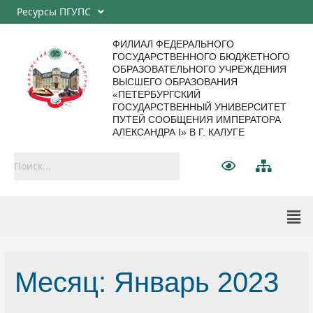
Ресурсы ПГУПС
ФИЛИАЛ ФЕДЕРАЛЬНОГО
ГОСУДАРСТВЕННОГО БЮДЖЕТНОГО
ОБРАЗОВАТЕЛЬНОГО УЧРЕЖДЕНИЯ
ВЫСШЕГО ОБРАЗОВАНИЯ
«ПЕТЕРБУРГСКИЙ
ГОСУДАРСТВЕННЫЙ УНИВЕРСИТЕТ
ПУТЕЙ СООБЩЕНИЯ ИМПЕРАТОРА
АЛЕКСАНДРА I» В Г. КАЛУГЕ
Месяц:
Январь 2023