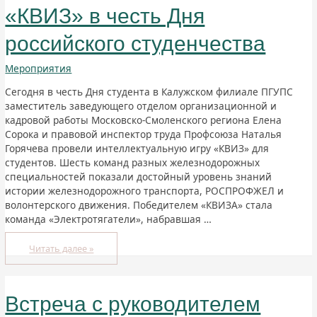
«КВИЗ» в честь Дня
российского студенчества
Мероприятия
Сегодня в честь Дня студента в Калужском филиале ПГУПС
заместитель заведующего отделом организационной и
кадровой работы Московско-Смоленского региона Елена
Сорока и правовой инспектор труда Профсоюза Наталья
Горячева провели интеллектуальную игру «КВИЗ» для
студентов. Шесть команд разных железнодорожных
специальностей показали достойный уровень знаний
истории железнодорожного транспорта, РОСПРОФЖЕЛ и
волонтерского движения. Победителем «КВИЗА» стала
команда «Электротягатели», набравшая …
Читать далее »
Встреча с руководителем