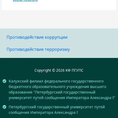
Противодействие коррупции
Противодействие терроризму
Copyright © 2026 КФ ПГУПС
Калужский филиал федерального государственного
бюджетного образовательного учреждения высшего
образования "Петербургский государственный
университет путей сообщения Императора Александра I"
Петербургский государственный университет путей
сообщения Императора Александра I