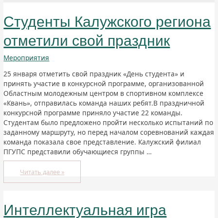
Студенты Калужского региона
отметили свой праздник
Мероприятия
25 января отметить свой праздник «День студента» и
принять участие в конкурсной программе, организованной
Областным молодежным центром в спортивном комплексе
«Квань», отправилась команда наших ребят.В праздничной
конкурсной программе приняло участие 22 команды.
Студентам было предложено пройти несколько испытаний по
заданному маршруту, но перед началом соревнований каждая
команда показала свое представление. Калужский филиал
ПГУПС представили обучающиеся группы …
Читать далее »
Интеллектуальная игра