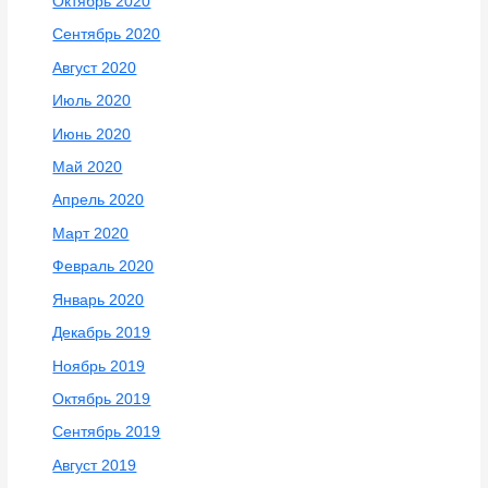
Октябрь 2020
Сентябрь 2020
Август 2020
Июль 2020
Июнь 2020
Май 2020
Апрель 2020
Март 2020
Февраль 2020
Январь 2020
Декабрь 2019
Ноябрь 2019
Октябрь 2019
Сентябрь 2019
Август 2019