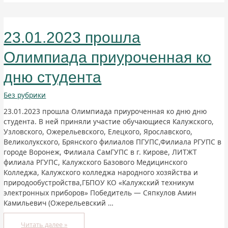
23.01.2023 прошла
Олимпиада приуроченная ко
дню студента
Без рубрики
23.01.2023 прошла Олимпиада приуроченная ко дню дню
студента. В ней приняли участие обучающиеся Калужского,
Узловского, Ожерельевского, Елецкого, Ярославского,
Великолукского, Брянского филиалов ПГУПС,Филиала РГУПС в
городе Воронеж, Филиала СамГУПС в г. Кирове, ЛИТЖТ
филиала РГУПС, Калужского Базового Медицинского
Колледжа, Калужского колледжа народного хозяйства и
природообустройства,ГБПОУ КО «Калужский техникум
электронных приборов» Победитель — Сяпкулов Амин
Камильевич (Ожерельевский …
Читать далее »