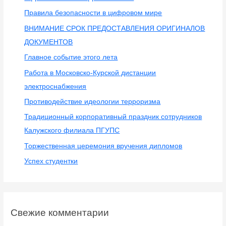
Правила безопасности в цифровом мире
ВНИМАНИЕ СРОК ПРЕДОСТАВЛЕНИЯ ОРИГИНАЛОВ
ДОКУМЕНТОВ
Главное событие этого лета
Работа в Московско-Курской дистанции
электроснабжения
Противодействие идеологии терроризма
Традиционный корпоративный праздник сотрудников
Калужского филиала ПГУПС
Торжественная церемония вручения дипломов
Успех студентки
Свежие комментарии