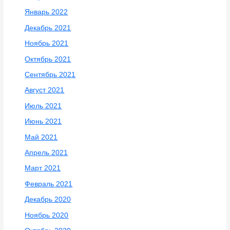
Январь 2022
Декабрь 2021
Ноябрь 2021
Октябрь 2021
Сентябрь 2021
Август 2021
Июль 2021
Июнь 2021
Май 2021
Апрель 2021
Март 2021
Февраль 2021
Декабрь 2020
Ноябрь 2020