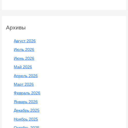
Архивы
Август 2026
Июль 2026
Июнь 2026
Май 2026
Апрель 2026
Март 2026
Февраль 2026
Январь 2026
Декабрь 2025
Ноябрь 2025
Октябрь 2025