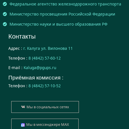
Федеральное агентство железнодорожного транспорта
Министерство просвещения Российской Федерации
Министерство науки и высшего образования РФ
Контакты
Адрес :
г. Калуга ул. Вилонова 11
Телефон :
8 (4842) 57-60-12
E-mail :
Kaluga@pgups.ru
Приёмная комиссия :
Телефон :
8 (4842) 57-10-52
Мы в социальных сетях
Мы в мессенджере MAX