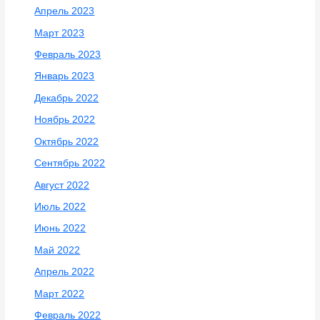
Апрель 2023
Март 2023
Февраль 2023
Январь 2023
Декабрь 2022
Ноябрь 2022
Октябрь 2022
Сентябрь 2022
Август 2022
Июль 2022
Июнь 2022
Май 2022
Апрель 2022
Март 2022
Февраль 2022