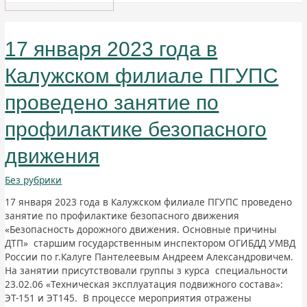
17 января 2023 года в
Калужском филиале ПГУПС
проведено занятие по
профилактике безопасного
движения
Без рубрики
17 января 2023 года в Калужском филиале ПГУПС проведено
занятие по профилактике безопасного движения
«Безопасность дорожного движения. Основные причины
ДТП» старшим государственным инспектором ОГИБДД УМВД
России по г.Калуге Пантелеевым Андреем Александровичем.
На занятии присутствовали группы з курса специальности
23.02.06 «Техническая эксплуатация подвижного состава»:
ЭТ-151 и ЭТ145. В процессе мероприятия отражены