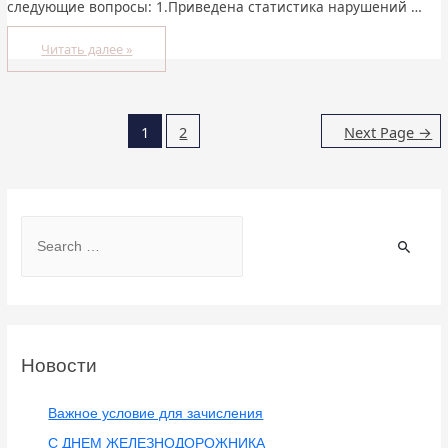
следующие вопросы: 1.Приведена статистика нарушений …
Читать далее »
1
2
Next Page
→
Новости
Важное условие для зачисления
С ДНЕМ ЖЕЛЕЗНОДОРОЖНИКА