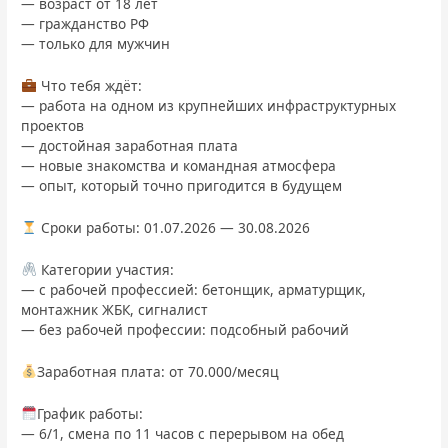
— возраст от 18 лет
— гражданство РФ
— только для мужчин
Что тебя ждёт:
— работа на одном из крупнейших инфраструктурных
проектов
— достойная заработная плата
— новые знакомства и командная атмосфера
— опыт, который точно пригодится в будущем
Сроки работы: 01.07.2026 — 30.08.2026
Категории участия:
— с рабочей профессией: бетонщик, арматурщик,
монтажник ЖБК, сигналист
— без рабочей профессии: подсобный рабочий
Заработная плата: от 70.000/месяц
График работы:
— 6/1, смена по 11 часов с перерывом на обед