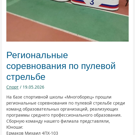
Региональные
соревнования по пулевой
стрельбе
Спорт
/
19.05.2026
На базе спортивной школы «Многоборец» прошли
региональные соревнования по пулевой стрельбе среди
команд образовательных организаций, реализующих
программы среднего профессионального образования.
Сборную команду нашего филиала представляли,
Юноши:
Ермаков Михаил 4ПХ-103