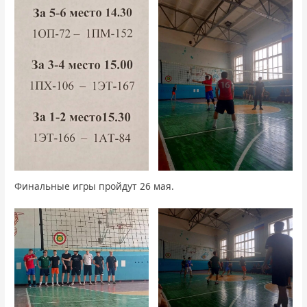
Финальные игры пройдут 26 мая.