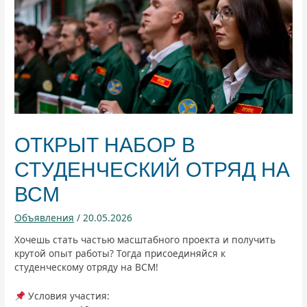
ОТКРЫТ НАБОР В
СТУДЕНЧЕСКИЙ ОТРЯД НА
ВСМ
Объявления
/
20.05.2026
Хочешь стать частью масштабного проекта и получить
крутой опыт работы? Тогда присоединяйся к
студенческому отряду на ВСМ!
Условия участия: