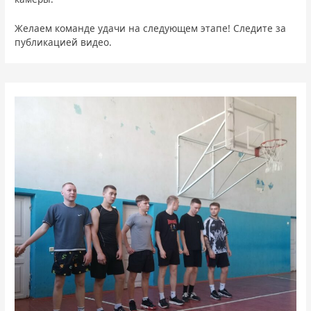
Желаем команде удачи на следующем этапе! Следите за
публикацией видео.