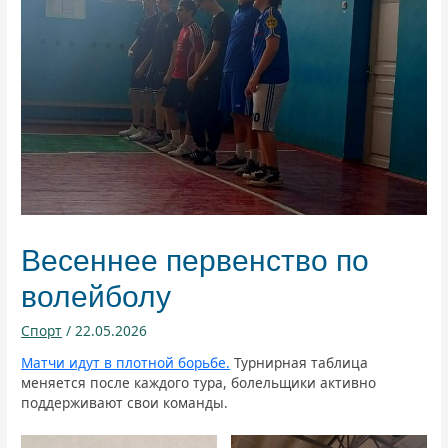
Весеннее первенство по
волейболу
Спорт
/
22.05.2026
Матчи идут в плотной борьбе.
Турнирная таблица
меняется после каждого тура, болельщики активно
поддерживают свои команды.