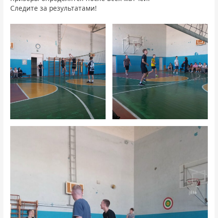
Следите за результатами!