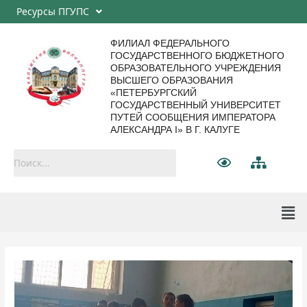
Ресурсы ПГУПС
ФИЛИАЛ ФЕДЕРАЛЬНОГО
ГОСУДАРСТВЕННОГО БЮДЖЕТНОГО
ОБРАЗОВАТЕЛЬНОГО УЧРЕЖДЕНИЯ
ВЫСШЕГО ОБРАЗОВАНИЯ
«ПЕТЕРБУРГСКИЙ
ГОСУДАРСТВЕННЫЙ УНИВЕРСИТЕТ
ПУТЕЙ СООБЩЕНИЯ ИМПЕРАТОРА
АЛЕКСАНДРА I» В Г. КАЛУГЕ